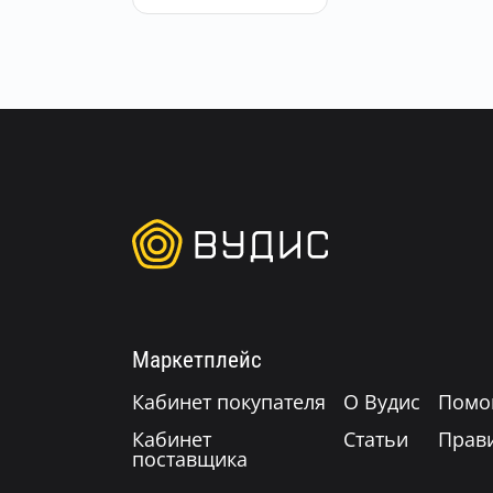
Маркетплейс
Кабинет покупателя
О Вудис
Помо
Кабинет
Статьи
Прав
поставщика