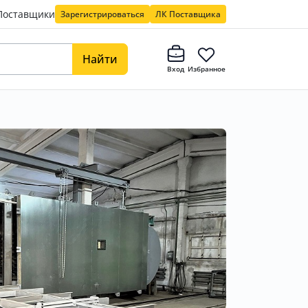
Поставщики
Зарегистрироваться
ЛК Поставщика
Найти
Вход
Избранное