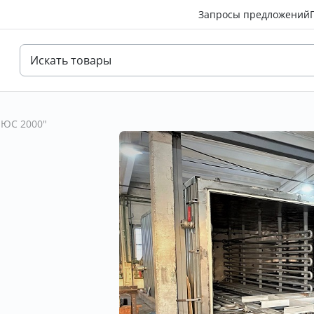
Запросы предложений
ЮС 2000"