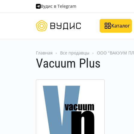
Вудис в Telegram
Каталог
Главная
Все продавцы
ООО "ВАКУУМ ПЛ
Vacuum Plus