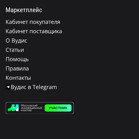
Маркетплейс
Кабинет покупателя
Кабинет поставщика
О Вудис
Статьи
Помощь
Правила
Контакты
Вудис в Telegram