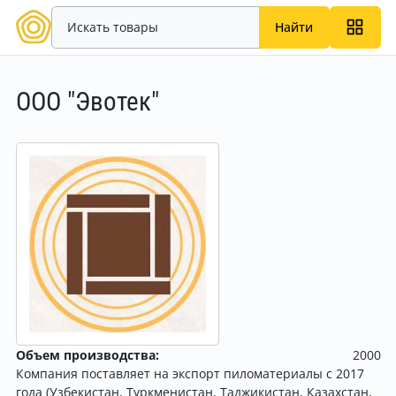
Найти
ООО "Эвотек"
Объем производства:
2000
Компания поставляет на экспорт пиломатериалы с 2017
года (Узбекистан, Туркменистан, Таджикистан, Казахстан,