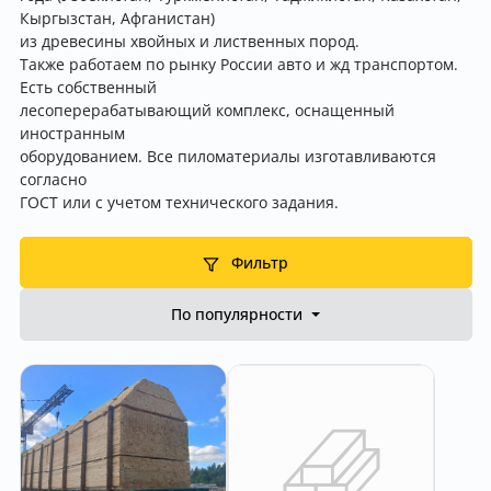
Кыргызстан, Афганистан)
из древесины хвойных и лиственных пород.
Также работаем по рынку России авто и жд транспортом.
Есть собственный
лесоперерабатывающий комплекс, оснащенный
иностранным
оборудованием. Все пиломатериалы изготавливаются
согласно
ГОСТ или с учетом технического задания.
Фильтр
По популярности