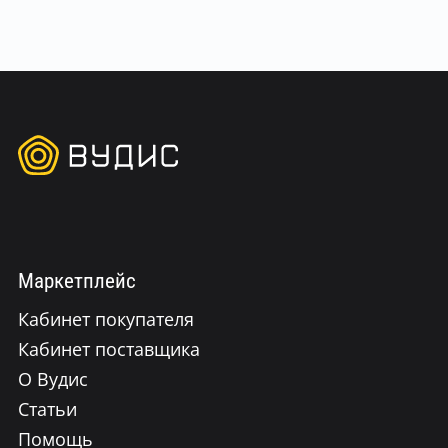
Маркетплейс
Кабинет покупателя
Кабинет поставщика
О Вудис
Статьи
Помощь