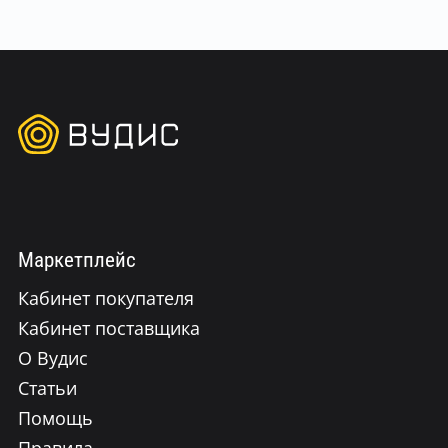
Маркетплейс
Кабинет покупателя
Кабинет поставщика
О Вудис
Статьи
Помощь