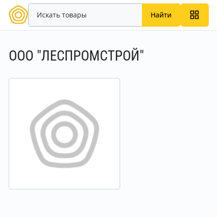
Найти
ООО "ЛЕСПРОМСТРОЙ"