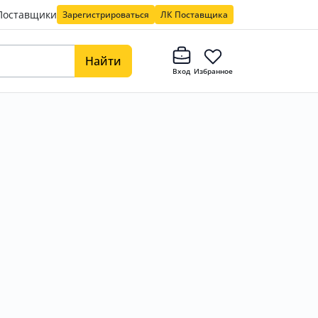
Поставщики
Зарегистрироваться
ЛК Поставщика
Найти
Вход
Избранное