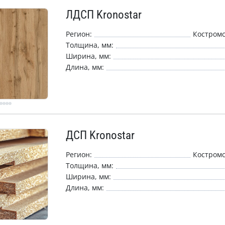
ЛДСП Kronostar
Регион:
Костромс
Толщина, мм:
Ширина, мм:
Длина, мм:
ДСП Kronostar
Регион:
Костромс
Толщина, мм:
Ширина, мм:
Длина, мм: