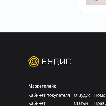
Маркетплейс
Кабинет покупателя
О Вудис
Помо
Кабинет
Статьи
Прав