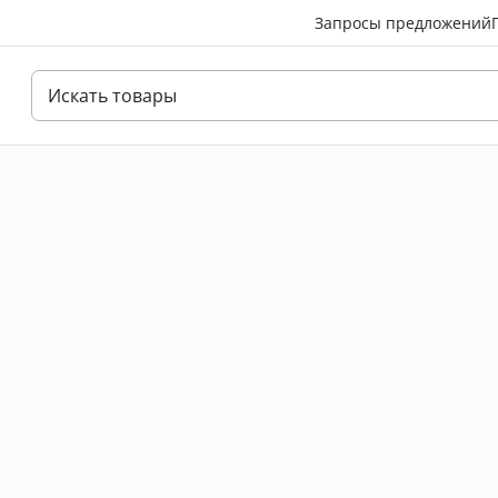
Запросы предложений