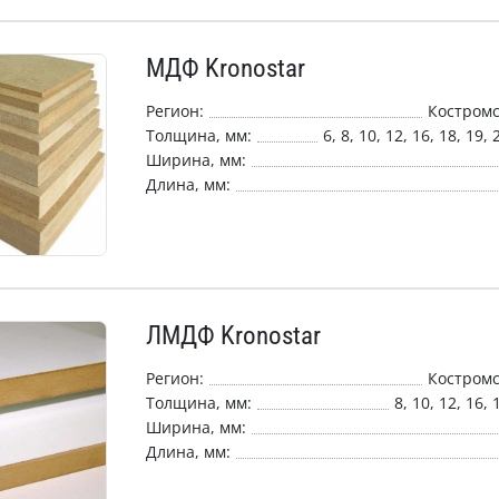
МДФ Kronostar
Регион:
Костромс
Толщина, мм:
6, 8, 10, 12, 16, 18, 19, 
Ширина, мм:
Длина, мм:
ЛМДФ Kronostar
Регион:
Костромс
Толщина, мм:
8, 10, 12, 16, 
Ширина, мм:
Длина, мм: