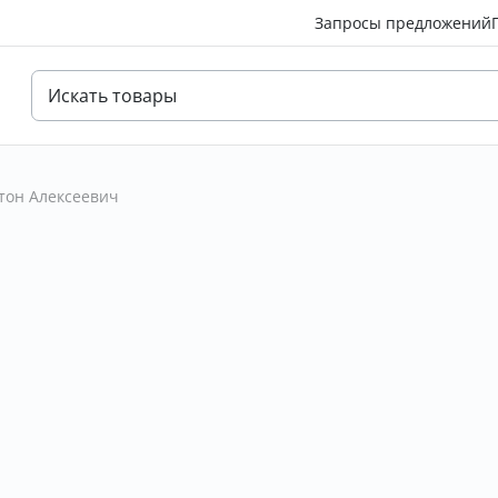
Запросы предложений
тон Алексеевич