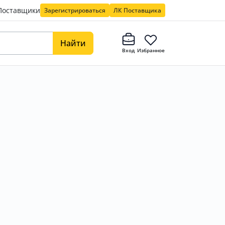
Поставщики
Зарегистрироваться
ЛК Поставщика
Найти
Вход
Избранное