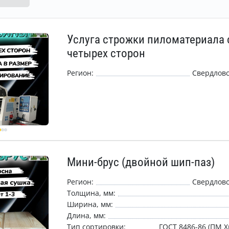
Услуга строжки пиломатериала 
четырех сторон
Регион:
Свердловс
Мини-брус (двойной шип-паз)
Регион:
Свердловс
Толщина, мм:
Ширина, мм:
Длина, мм:
Тип сортировки:
ГОСТ 8486-86 (ПМ Х