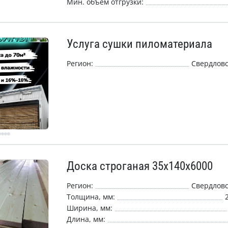
Мин. объём отгрузки:
Услуга сушки пиломатериала
Регион:
Свердловс
Доска строганая 35х140х6000
Регион:
Свердловс
Толщина, мм:
Ширина, мм:
Длина, мм: