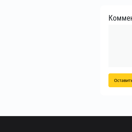
Комме
Оставит