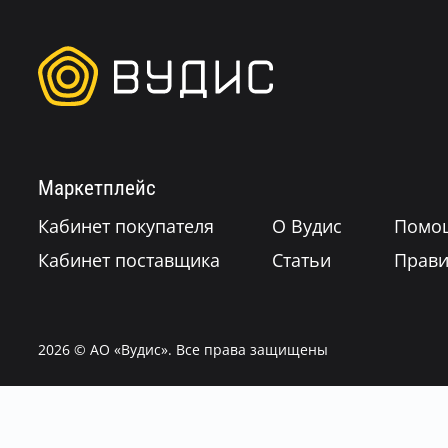
Маркетплейс
Кабинет покупателя
О Вудис
Помо
Кабинет поставщика
Статьи
Прави
2026
© АО «Вудис». Все права защищены