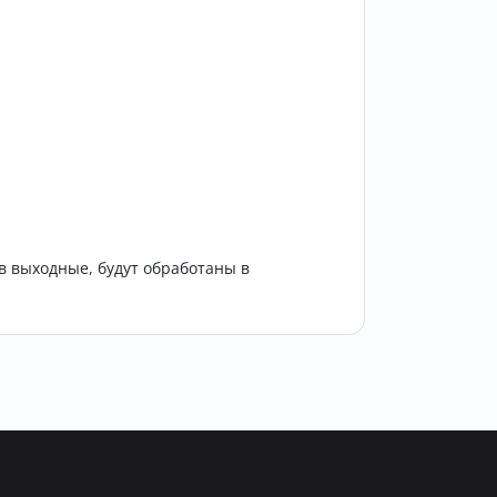
в выходные, будут обработаны в