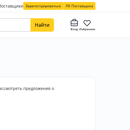
Поставщики
Зарегистрироваться
ЛК Поставщика
Найти
Вход
Избранное
рассмотреть предложения о