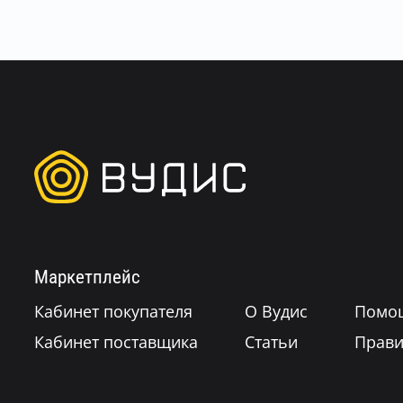
Маркетплейс
Кабинет покупателя
О Вудис
Помо
Кабинет поставщика
Статьи
Прави