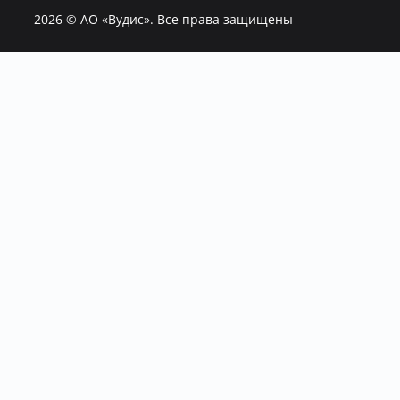
2026
© АО «Вудис». Все права защищены