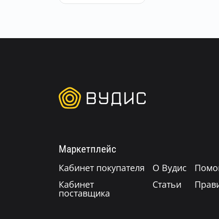
Маркетплейс
Кабинет покупателя
О Вудис
Помо
Кабинет
Статьи
Прав
поставщика