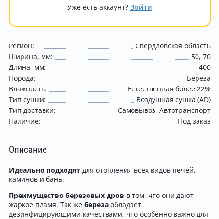
Уже есть аккаунт?
Войти
Регион:
Свердловская область
Ширина, мм:
50
70
Длина, мм:
400
Порода:
Береза
Влажность:
Естественная более 22%
Тип сушки:
Воздушная сушка (AD)
Тип доставки:
Самовывоз
Автотранспорт
Наличие:
Под заказ
Описание
Идеально подходят
для отопления всех видов печей,
каминов и бань.
Преимущество березовых дров
в том, что они дают
жаркое пламя. Так же
береза
обладает
дезинфицирующими качествами, что особенно важно для