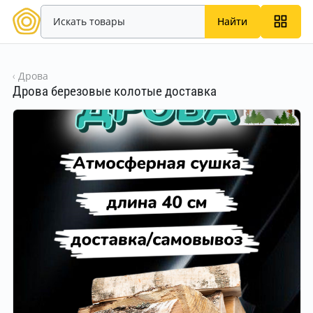
Найти
Дрова
Дрова березовые колотые доставка