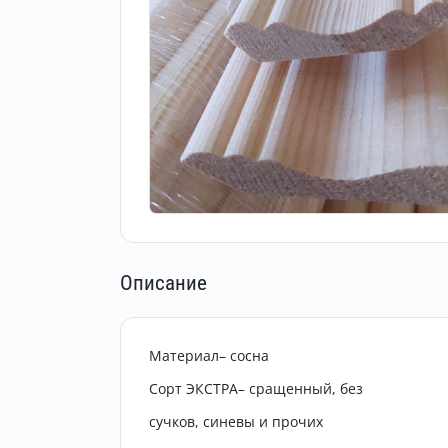
Описание
Материал– сосна
Сорт ЭКСТРА– сращенный, без
сучков, синевы и прочих