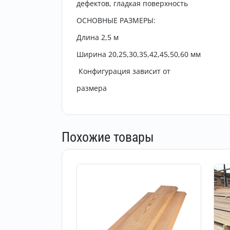
дефектов, гладкая поверхность
ОСНОВНЫЕ РАЗМЕРЫ:
Длина 2,5 м
Ширина 20,25,30,35,42,45,50,60 мм
Конфигурация зависит от
размера
Похожие товары