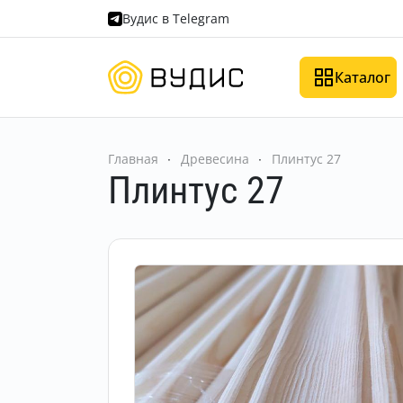
Вудис в Telegram
Каталог
Главная
Древесина
Плинтус 27
Плинтус 27