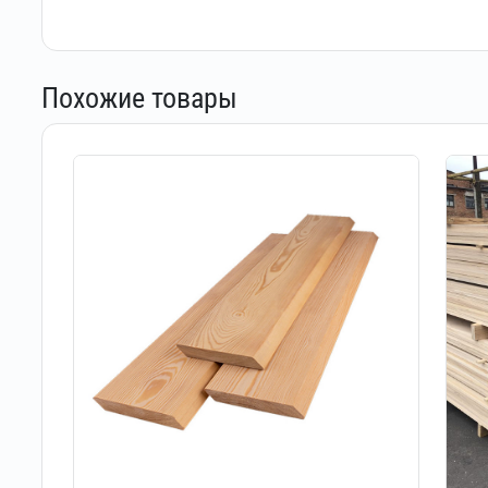
Похожие товары