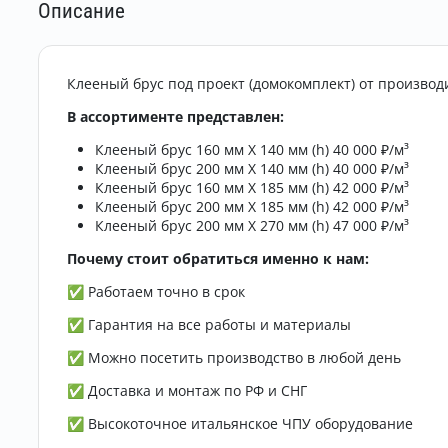
Описание
Клееный брус под проект (домокомплект) от производ
В ассортименте представлен:
Клееный брус 160 мм Х 140 мм (h) 40 000 ₽/м³
Клееный брус 200 мм Х 140 мм (h) 40 000 ₽/м³
Клееный брус 160 мм Х 185 мм (h) 42 000 ₽/м³
Клееный брус 200 мм Х 185 мм (h) 42 000 ₽/м³
Клееный брус 200 мм Х 270 мм (h) 47 000 ₽/м³
Почему стоит обратиться именно к нам:
✅ Работаем точно в срок
✅ Гарантия на все работы и материалы
✅ Можно посетить производство в любой день
✅ Доставка и монтаж по РФ и СНГ
✅ Высокоточное итальянское ЧПУ оборудование