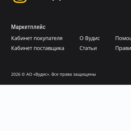
Маркетплейс
Кабинет покупателя
О Вудис
Помо
Кабинет поставщика
Статьи
Прави
2026
© АО «Вудис». Все права защищены