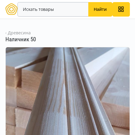
Найти
Древесина
Наличник 50