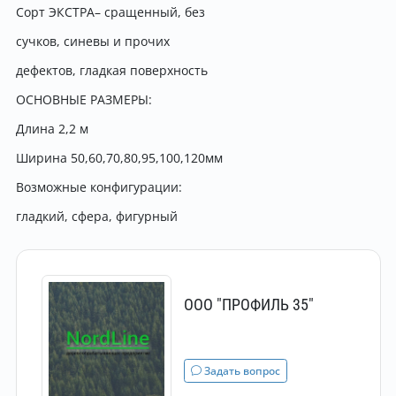
Сорт ЭКСТРА– сращенный, без
сучков, синевы и прочих
дефектов, гладкая поверхность
ОСНОВНЫЕ РАЗМЕРЫ:
Длина 2,2 м
Ширина 50,60,70,80,95,100,120мм
Возможные конфигурации:
гладкий, сфера, фигурный
ООО "ПРОФИЛЬ 35"
Задать вопрос