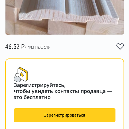
46.52
₽
/ п/м НДС 5%
Зарегистрируйтесь,
чтобы увидеть контакты продавца —
это бесплатно
Зарегистрироваться