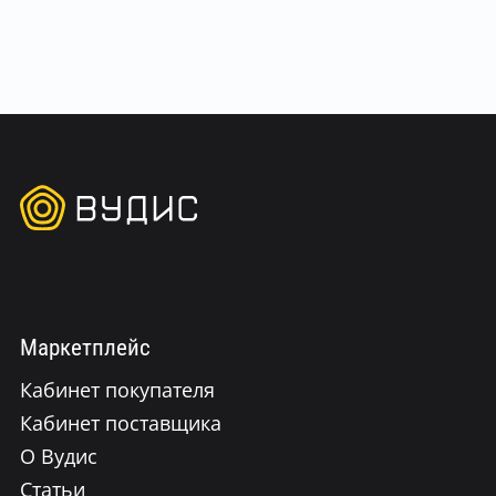
Маркетплейс
Кабинет покупателя
Кабинет поставщика
О Вудис
Статьи