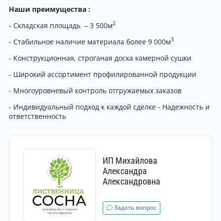
Наши преимущества :
2
- Складская площадь – 3 500м
3
- Стабильное наличие материала более 9 000м
- Конструкционная, строганая доска камерной сушки
- Широкий ассортимент профилированной продукции
- Многоуровневый контроль отгружаемых заказов
- Индивидуальный подход к каждой сделке - Надежность и
ответственность
ИП Михайлова
Александра
Александровна
Задать вопрос