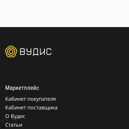
Маркетплейс
Кабинет покупателя
Кабинет поставщика
О Вудис
Статьи