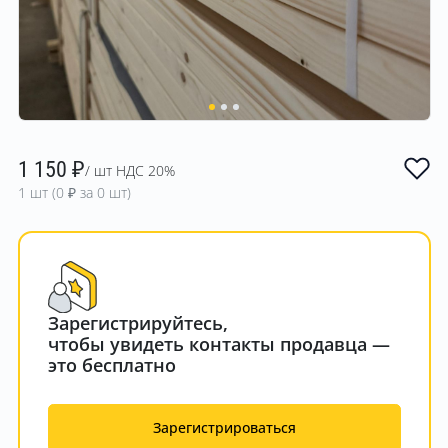
1 150
₽
/ шт НДС 20%
1 шт (
0
₽ за 0 шт)
Зарегистрируйтесь,
чтобы увидеть контакты продавца —
это бесплатно
Зарегистрироваться