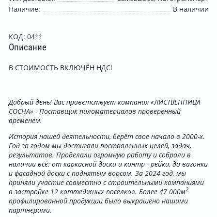
Наличие:
В наличии
КОД:
0411
Описание
В СТОИМОСТЬ ВКЛЮЧЁН НДС!
Добрый день! Вас приветствует компания «ЛИСТВЕННИЦА
СОСНА» - Поставщик пиломатериалов проверенный
временем.
История нашей деятельности, берёт свое начало в 2000-х.
Год за годом мы достигали поставленных целей, задач,
результатов. Проделали огромную работу и собрали в
наличии всё: от каркасной доски и контр - рейки, до вагонки
и фасадной доски с поднятым ворсом. За 2024 год, мы
приняли участие совместно с строительными компаниями
2
в застройке 12 коттеджных поселков. Более 47 000м
профилированной продукции было выкрашено нашими
партнерами.