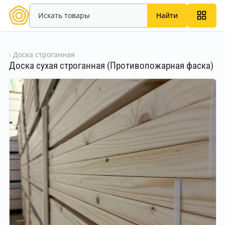
Найти
Доска строганная
Доска сухая строганная (Противопожарная фаска)