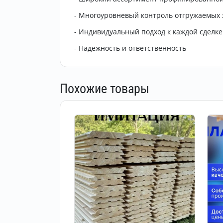
- Многоуровневый контроль отгружаемых 
- Индивидуальный подход к каждой сделке
- Надежность и ответственность
Похожие товары