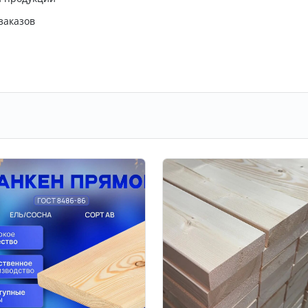
заказов