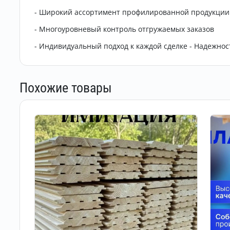
- Широкий ассортимент профилированной продукции
- Многоуровневый контроль отгружаемых заказов
- Индивидуальный подход к каждой сделке - Надежнос
Похожие товары