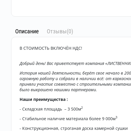
Описание
Отзывы(0)
В СТОИМОСТЬ ВКЛЮЧЁН НДС!
Добрый день! Вас приветствует компания «ЛИСТВЕННИ
История нашей деятельности, берёт свое начало в 2000
огромную работу и собрали в наличии всё: от каркасной
приняли участие совместно с строительными компания
было выкрашено нашими партнерами.
Наши преимущества :
2
- Складская площадь – 3 500м
3
- Стабильное наличие материала более 9 000м
- Конструкционная, строганая доска камерной сушки