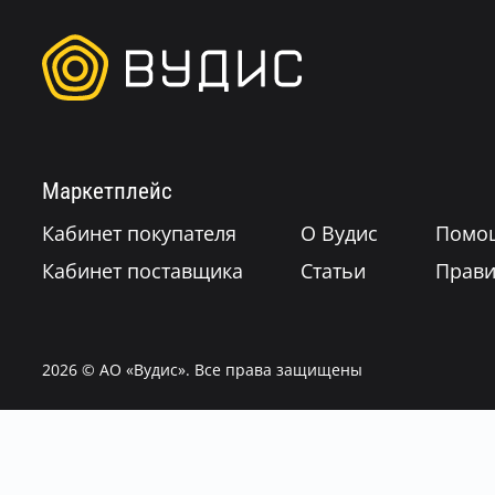
Маркетплейс
Кабинет покупателя
О Вудис
Помо
Кабинет поставщика
Статьи
Прави
2026
© АО «Вудис». Все права защищены