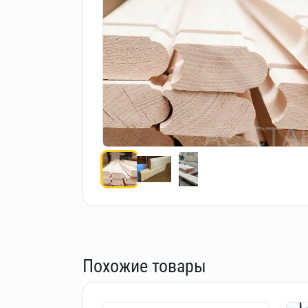
Похожие товары