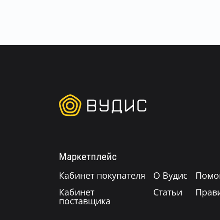
Маркетплейс
Кабинет покупателя
О Вудис
Помо
Кабинет
Статьи
Прав
поставщика