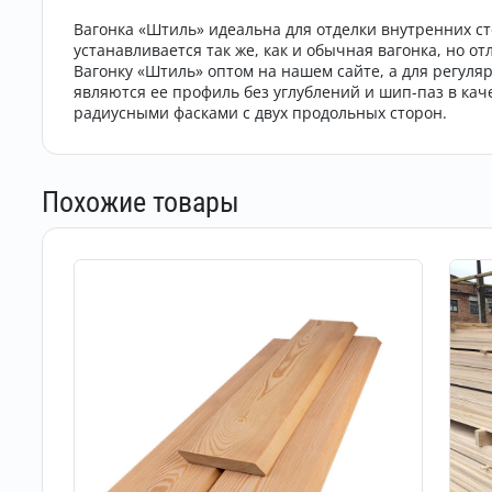
Вагонка «Штиль» идеальна для отделки внутренних ст
устанавливается так же, как и обычная вагонка, но о
Вагонку «Штиль» оптом на нашем сайте, а для регул
являются ее профиль без углублений и шип-паз в кач
радиусными фасками с двух продольных сторон.
Похожие товары