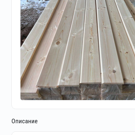
Описание