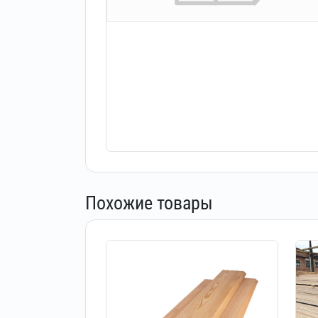
Похожие товары