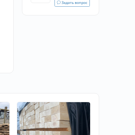
Задать вопрос