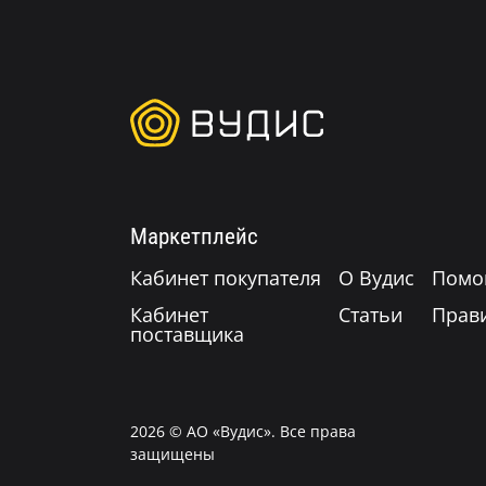
Маркетплейс
Кабинет покупателя
О Вудис
Помо
Кабинет
Статьи
Прав
поставщика
2026
© АО «Вудис». Все права
защищены