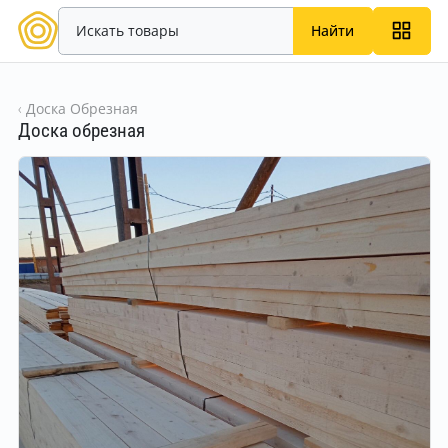
Найти
Доска Обрезная
Доска обрезная