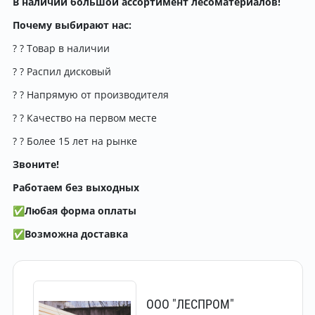
В наличии большой ассортимент лесоматериалов!
Почему выбирают нас:
? ? Товар в наличии
? ? Распил дисковый
? ? Напрямую от производителя
? ? Качество на первом месте
? ? Более 15 лет на рынке
Звоните!
Работаем без выходных
✅
Любая форма оплаты
✅
Возможна доставка
ООО "ЛЕСПРОМ"