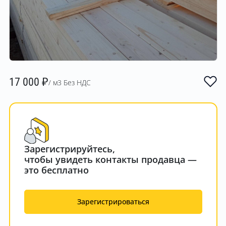
17 000
₽
/ м3 Без НДС
Зарегистрируйтесь,
чтобы увидеть контакты продавца —
это бесплатно
Зарегистрироваться