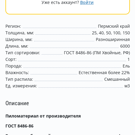
Уже есть аккаунт?
Войти
Регион:
Пермский край
Толщина, мм:
25
40
50
100
150
Ширина, мм:
Разноширинная
Длина, мм:
6000
Тип сортировки:
ГОСТ 8486-86 (ПМ Хвойные, РФ)
Сорт:
1
Порода:
Ель
Влажность:
Естественная более 22%
Тип распила:
Смешанный
Ед. измерения:
м3
Описание
Пиломатериал от производителя
ГОСТ 8486-86