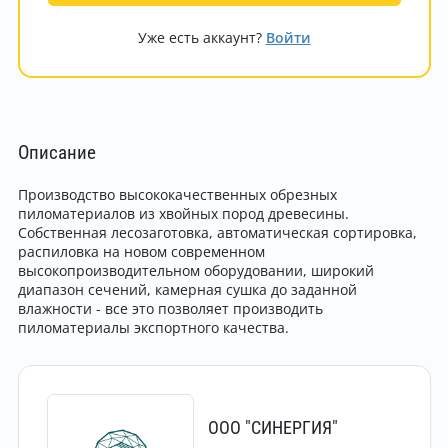
Уже есть аккаунт?
Войти
Описание
Производство высококачественных обрезных
пиломатериалов из хвойных пород древесины.
Собственная лесозаготовка, автоматическая сортировка,
распиловка на новом современном
высокопроизводительном оборудовании, широкий
диапазон сечений, камерная сушка до заданной
влажности - все это позволяет производить
пиломатериалы экспортного качества.
ООО "СИНЕРГИЯ"