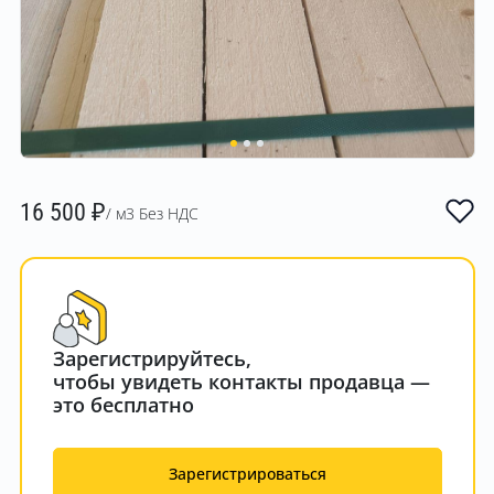
16 500
₽
/ м3 Без НДС
Зарегистрируйтесь,
чтобы увидеть контакты продавца —
это бесплатно
Зарегистрироваться