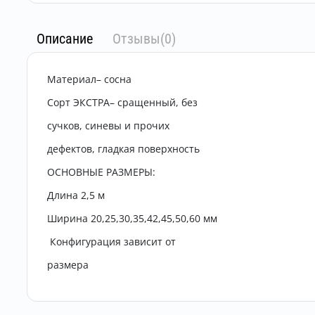
Описание
Отзывы(0)
Материал– сосна
Сорт ЭКСТРА– сращенный, без
сучков, синевы и прочих
дефектов, гладкая поверхность
ОСНОВНЫЕ РАЗМЕРЫ:
Длина 2,5 м
Ширина 20,25,30,35,42,45,50,60 мм
Конфигурация зависит от
размера