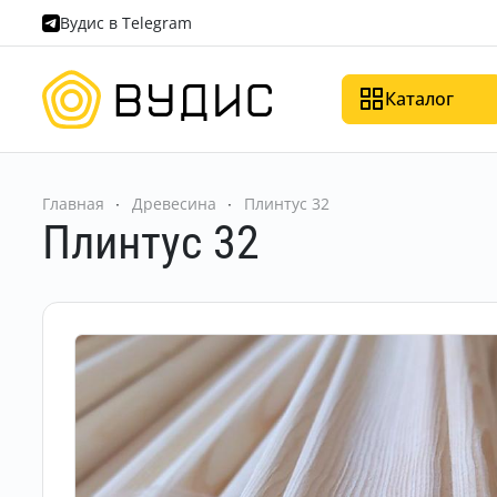
Вудис в Telegram
Каталог
Главная
Древесина
Плинтус 32
Плинтус 32