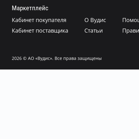
Маркетплейс
Кабинет покупателя
О Вудис
Помо
Кабинет поставщика
Статьи
Прави
2026
© АО «Вудис». Все права защищены