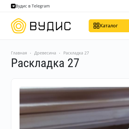
Вудис в Telegram
Каталог
Главная
Древесина
Раскладка 27
Раскладка 27