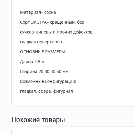
Материал– сосна
Сорт ЭКСТРА– сращенный, без
сучков, синевы и прочих дефектов,
гладкая поверхность
ОСНОВНЫЕ РАЗМЕРЫ:
Длина 2,5 м
Ширина 20,30,40,50 мм
Возможные конфигурации:
гладкая, сфера, фигурная
Похожие товары