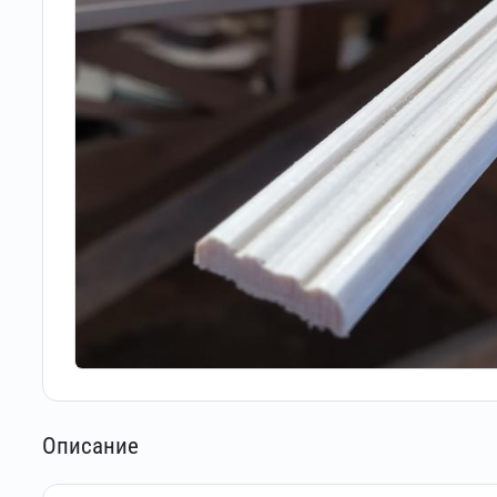
Описание