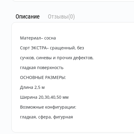
Описание
Отзывы(0)
Материал– сосна
Сорт ЭКСТРА– сращенный, без
сучков, синевы и прочих дефектов,
гладкая поверхность
ОСНОВНЫЕ РАЗМЕРЫ:
Длина 2,5 м
Ширина 20,30,40,50 мм
Возможные конфигурации:
гладкая, сфера, фигурная