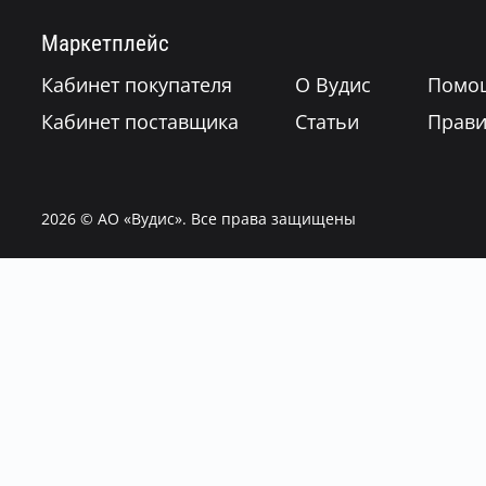
Маркетплейс
Кабинет покупателя
О Вудис
Помо
Кабинет поставщика
Статьи
Прави
2026
© АО «Вудис». Все права защищены