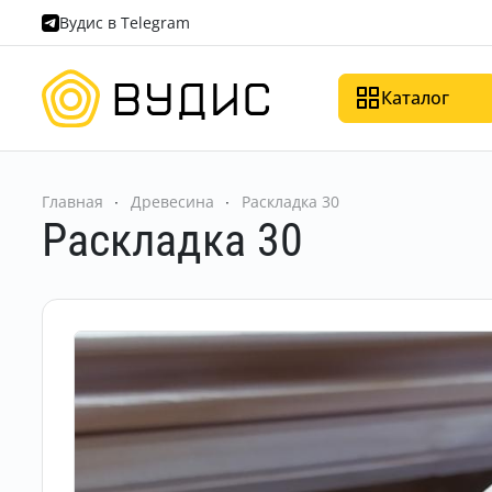
Вудис в Telegram
Каталог
Главная
Древесина
Раскладка 30
Раскладка 30