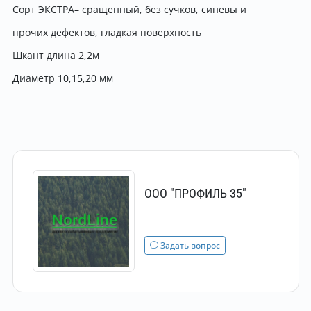
Сорт ЭКСТРА– сращенный, без сучков, синевы и
прочих дефектов, гладкая поверхность
Шкант длина 2,2м
Диаметр 10,15,20 мм
ООО "ПРОФИЛЬ 35"
Задать вопрос