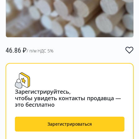
46.86
₽
/ п/м НДС 5%
Зарегистрируйтесь,
чтобы увидеть контакты продавца —
это бесплатно
Зарегистрироваться