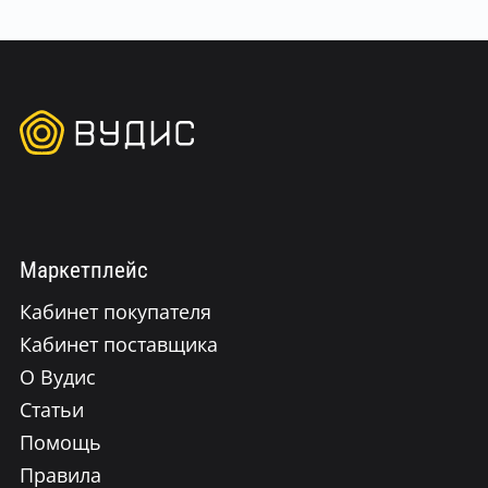
Маркетплейс
Кабинет покупателя
Кабинет поставщика
О Вудис
Статьи
Помощь
Правила