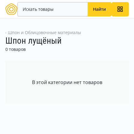
Найти
Шпон и Облицовочные материалы
Шпон лущёный
0 товаров
В этой категории нет товаров