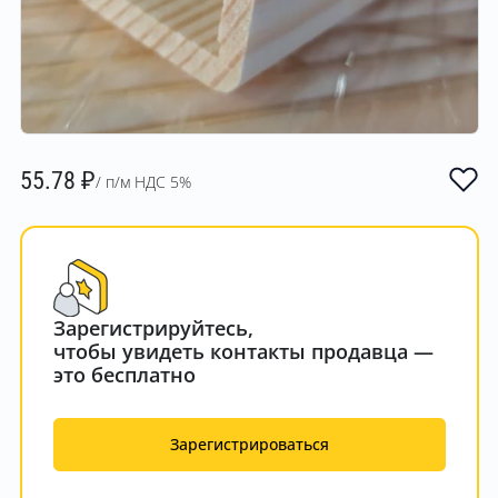
55.78
₽
/ п/м НДС 5%
Зарегистрируйтесь,
чтобы увидеть контакты продавца —
это бесплатно
Зарегистрироваться