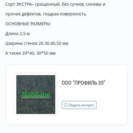
Сорт ЭКСТРА– сращенный, без сучков, синевы и
прочих дефектов, гладкая поверхность
ОСНОВНЫЕ РАЗМЕРЫ:
Длина 2,5 м
Ширина стенок 20,30,40,50 мм
А также 20*40, 30*50 мм
ООО "ПРОФИЛЬ 35"
Задать вопрос