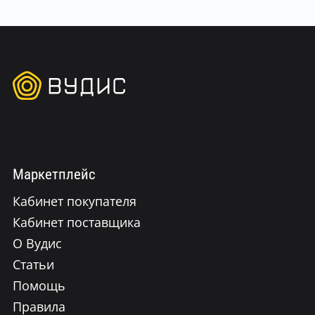
Маркетплейс
Кабинет покупателя
Кабинет поставщика
О Вудис
Статьи
Помощь
Правила