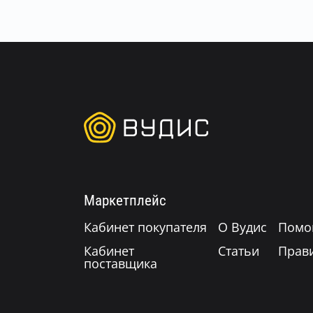
Маркетплейс
Кабинет покупателя
О Вудис
Помо
Кабинет
Статьи
Прав
поставщика