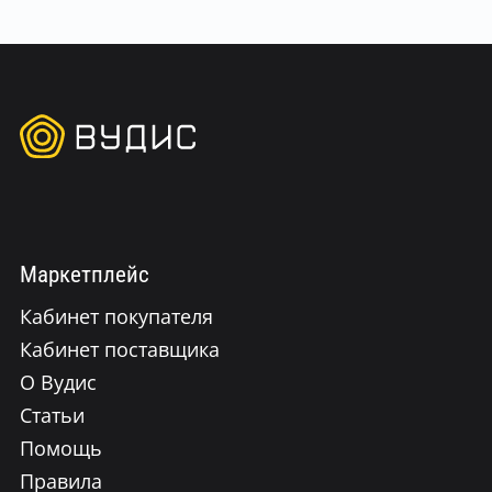
Маркетплейс
Кабинет покупателя
Кабинет поставщика
О Вудис
Статьи
Помощь
Правила