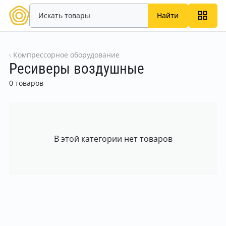
Найти
Компрессорное оборудование
Ресиверы воздушные
0 товаров
В этой категории нет товаров