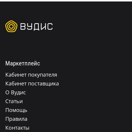
Маркетплейс
Кабинет покупателя
Кабинет поставщика
О Вудис
Статьи
Помощь
Правила
Контакты