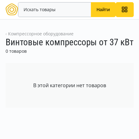
Найти
Компрессорное оборудование
Винтовые компрессоры от 37 кВт
0 товаров
В этой категории нет товаров