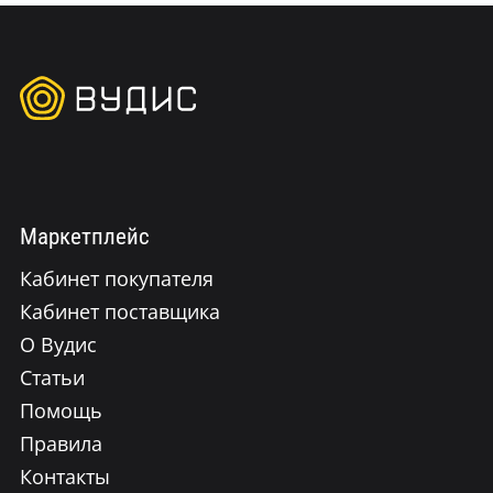
Маркетплейс
Кабинет покупателя
Кабинет поставщика
О Вудис
Статьи
Помощь
Правила
Контакты