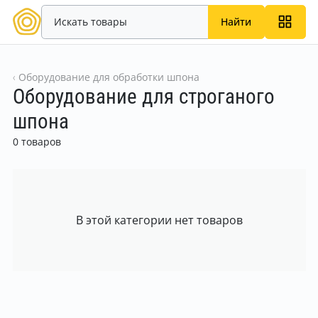
Найти
Оборудование для обработки шпона
Оборудование для строганого
шпона
0 товаров
В этой категории нет товаров