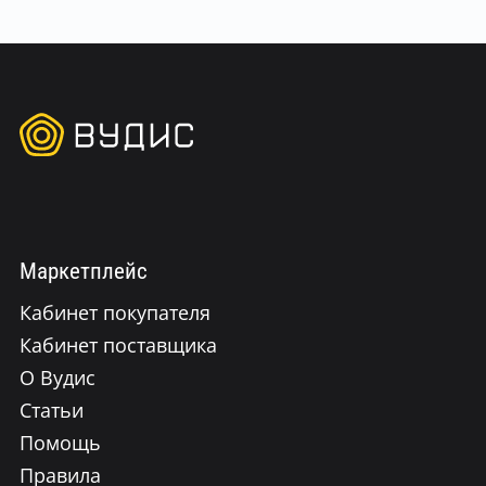
Маркетплейс
Кабинет покупателя
Кабинет поставщика
О Вудис
Статьи
Помощь
Правила