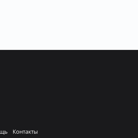
щь
Контакты