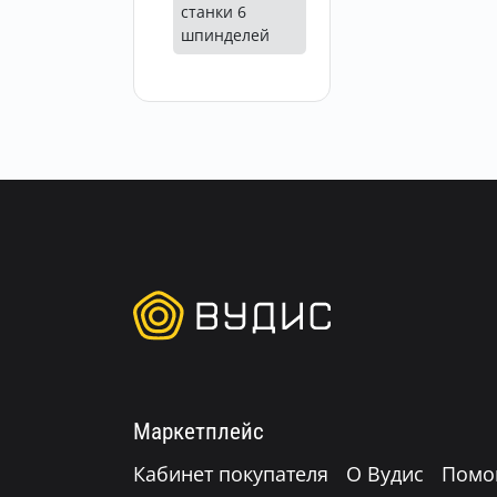
станки 6
шпинделей
Маркетплейс
Кабинет покупателя
О Вудис
Помо