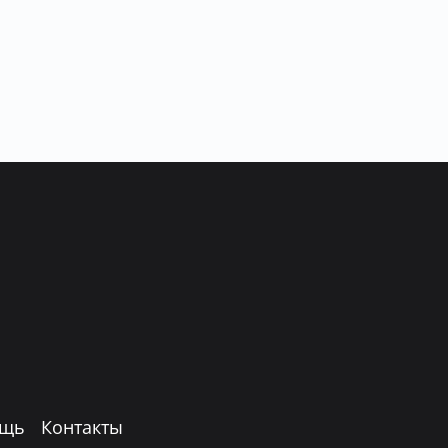
щь
Контакты