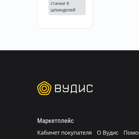
станки 9
шпинделей
Маркетплейс
Кабинет покупателя
О Вудис
Помо