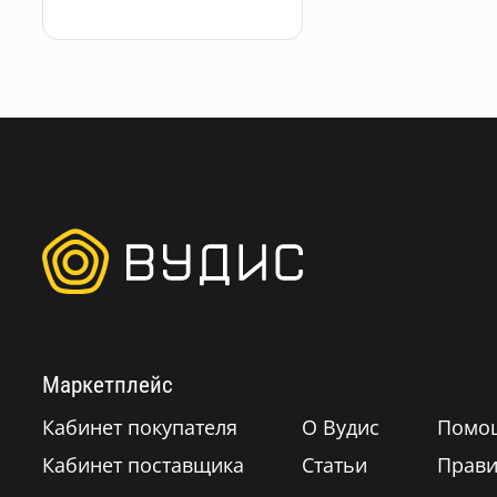
Маркетплейс
Кабинет покупателя
О Вудис
Помо
Кабинет поставщика
Статьи
Прави