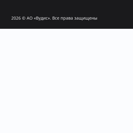
2026
© АО «Вудис». Все права защищены