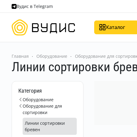
Вудис в Telegram
Каталог
Главная
Оборудование
Оборудование для сортиров
Линии сортировки бре
Категория
Оборудование
Оборудование для
сортировки
Линии сортировки
бревен