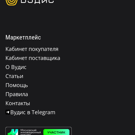
Маркетплейс
Кабинет покупателя
Кабинет поставщика
О Вудис
Статьи
Помощь
Правила
Контакты
Вудис в Telegram