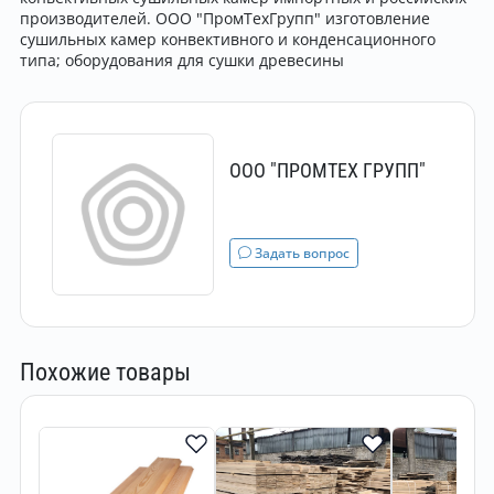
производителей. ООО "ПромТехГрупп" изготовление
сушильных камер конвективного и конденсационного
типа; оборудования для сушки древесины
ООО "ПРОМТЕХ ГРУПП"
Задать вопрос
Похожие товары