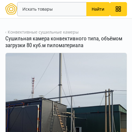
Найти
Конвективные сушильные камеры
Сушильная камера конвективного типа, объёмом
загрузки 80 куб.м пиломатериала