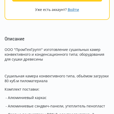
Уже есть аккаунт?
Войти
Описание
ООО "ПромТехГрупп" изготовление сушильных камер
конвективного и конденсационного типа; оборудования
для сушки древесины
Сушильная камера конвективного типа, объёмом загрузки
80 куб.м пиломатериала
Комплект поставки:
- Алюминиевый каркас
- Алюминиевые сэндвич-панели, утеплитель пенопласт