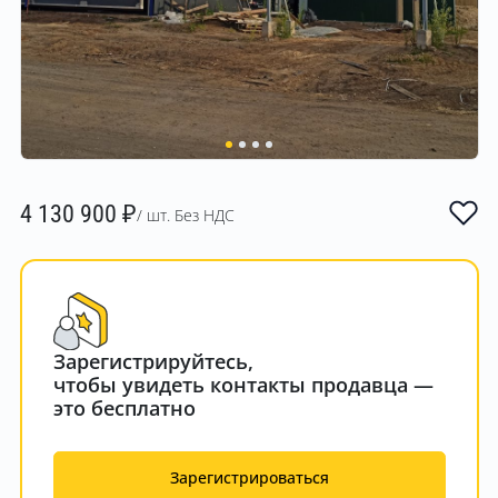
4 130 900
₽
/ шт. Без НДС
Зарегистрируйтесь,
чтобы увидеть контакты продавца —
это бесплатно
Зарегистрироваться