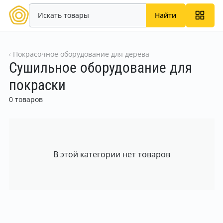
Найти
Покрасочное оборудование для дерева
Сушильное оборудование для
покраски
0 товаров
В этой категории нет товаров