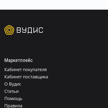
Маркетплейс
Кабинет покупателя
Кабинет поставщика
О Вудис
Статьи
Помощь
Правила