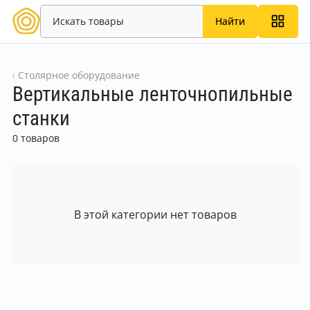
Найти
Столярное оборудование
Вертикальные ленточнопильные
станки
0 товаров
В этой категории нет товаров