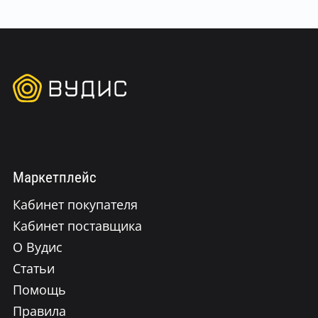
Маркетплейс
Кабинет покупателя
Кабинет поставщика
О Вудис
Статьи
Помощь
Правила