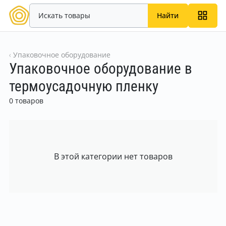
Найти
Упаковочное оборудование
Упаковочное оборудование в
термоусадочную пленку
0 товаров
В этой категории нет товаров