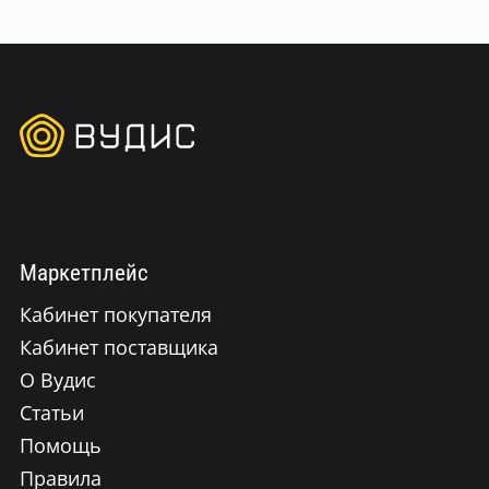
Маркетплейс
Кабинет покупателя
Кабинет поставщика
О Вудис
Статьи
Помощь
Правила