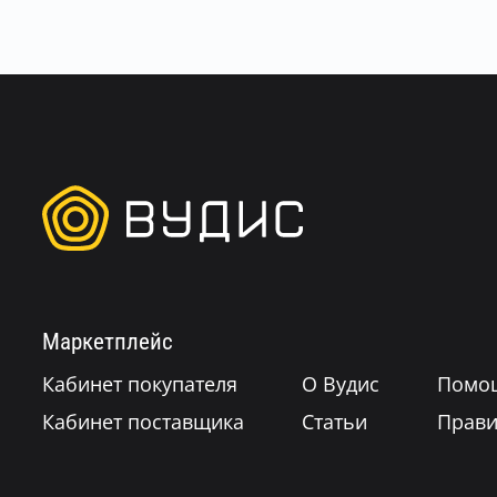
Маркетплейс
Кабинет покупателя
О Вудис
Помо
Кабинет поставщика
Статьи
Прави