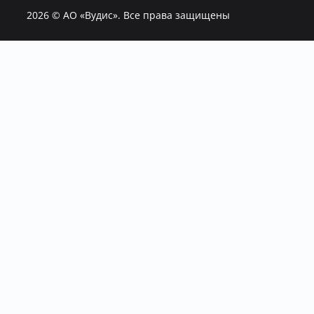
2026
© АО «Вудис». Все права защищены