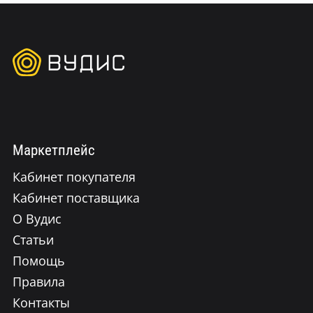
Маркетплейс
Кабинет покупателя
Кабинет поставщика
О Вудис
Статьи
Помощь
Правила
Контакты