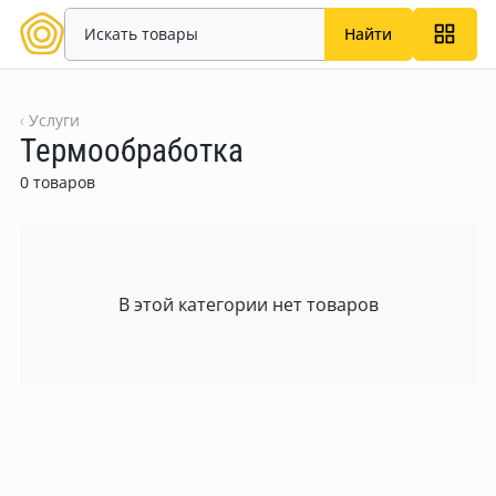
Найти
Услуги
Термообработка
0 товаров
В этой категории нет товаров