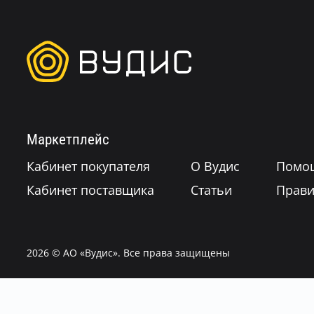
Маркетплейс
Кабинет покупателя
О Вудис
Помо
Кабинет поставщика
Статьи
Прави
2026
© АО «Вудис». Все права защищены