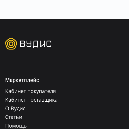
Маркетплейс
Кабинет покупателя
Кабинет поставщика
О Вудис
Статьи
Помощь