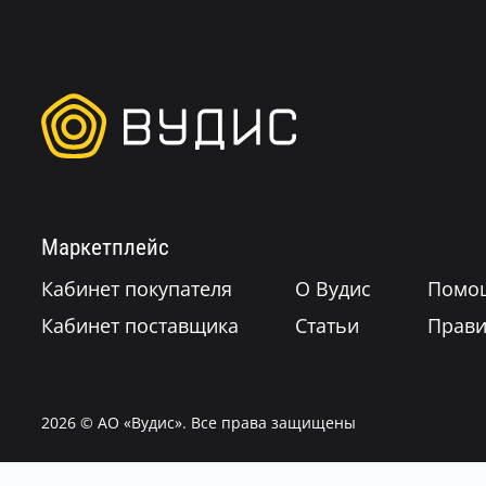
Маркетплейс
Кабинет покупателя
О Вудис
Помо
Кабинет поставщика
Статьи
Прави
2026
© АО «Вудис». Все права защищены