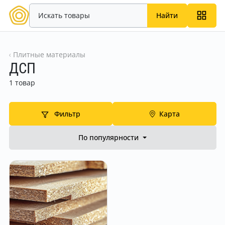
Найти
Плитные материалы
ДСП
1 товар
Фильтр
Карта
По популярности