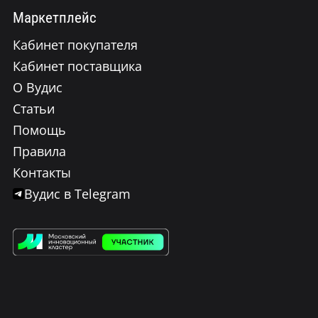
Маркетплейс
Кабинет покупателя
Кабинет поставщика
О Вудис
Статьи
Помощь
Правила
Контакты
Вудис в Telegram