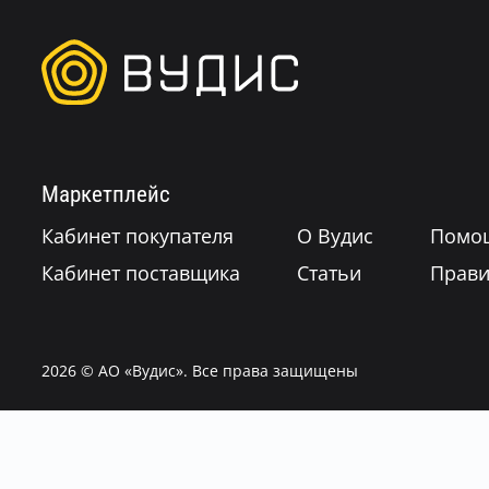
Маркетплейс
Кабинет покупателя
О Вудис
Помо
Кабинет поставщика
Статьи
Прави
2026
© АО «Вудис». Все права защищены