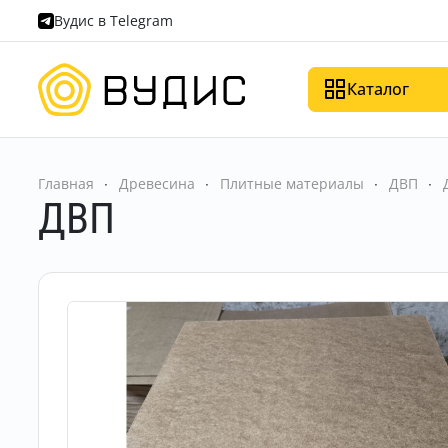
Вудис в Telegram
Каталог
Главная
Древесина
Плитные материалы
ДВП
ДВП