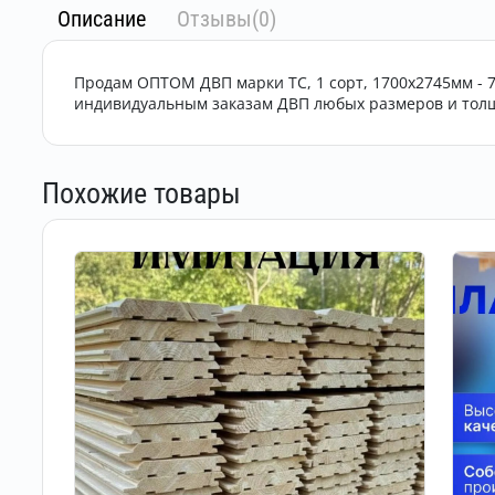
Описание
Отзывы(0)
Продам ОПТОМ ДВП марки ТС, 1 сорт, 1700х2745мм - 72
индивидуальным заказам ДВП любых размеров и толщин
Похожие товары