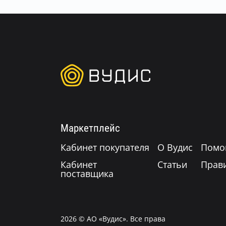
Маркетплейс
Кабинет покупателя
О Вудис
Помо
Кабинет
Статьи
Прав
поставщика
2026
© АО «Вудис». Все права