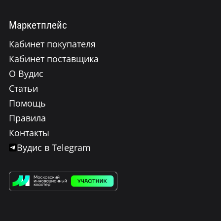
Маркетплейс
Кабинет покупателя
Кабинет поставщика
О Вудис
Статьи
Помощь
Правила
Контакты
Вудис в Telegram