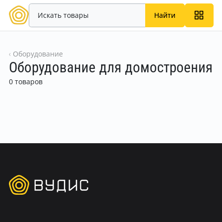
Найти
Оборудование
Оборудование для домостроения
0 товаров