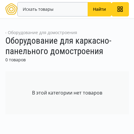
Найти
Оборудование для домостроения
Оборудование для каркасно-
панельного домостроения
0 товаров
В этой категории нет товаров