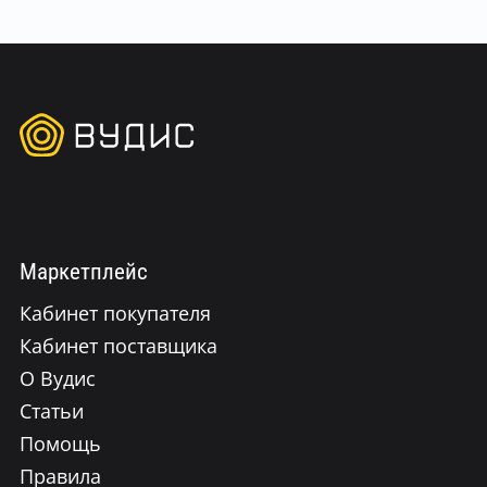
Маркетплейс
Кабинет покупателя
Кабинет поставщика
О Вудис
Статьи
Помощь
Правила